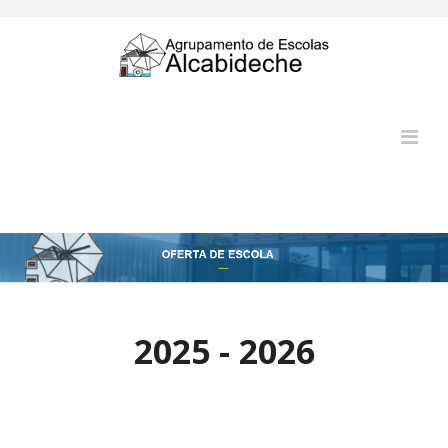
2025 - 2026