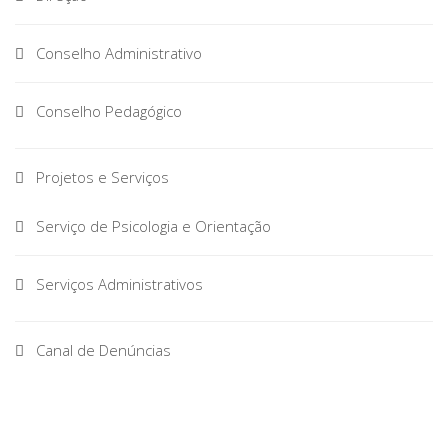
Conselho Administrativo
Conselho Pedagógico
Projetos e Serviços
Serviço de Psicologia e Orientação
Serviços Administrativos
Canal de Denúncias