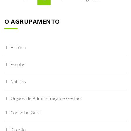
O AGRUPAMENTO
História
Escolas
Notícias
Orgãos de Administração e Gestão
Conselho Geral
Direção