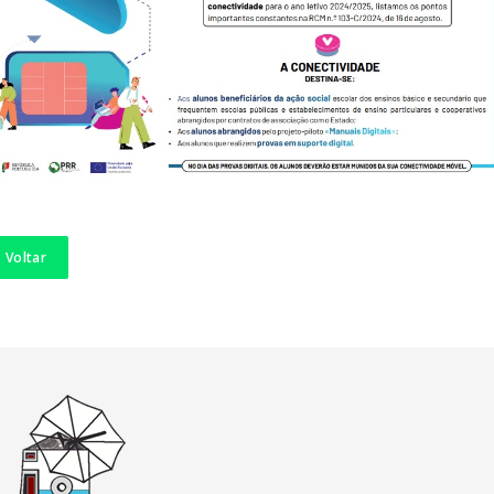
Voltar